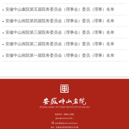
安徽中山畵院第五届院务委员会（理事会）委员（理事）名单
安徽中山画院第四届院务委员会（理事会）委员（理事）名单
安徽中山画院第三届院务委员会（理事会）委员（理事）名单
安徽中山画院第二届院务委员会（理事会）委员（理事）名单
安徽中山画院第一届院务委员会（理事会）委员（理事）名单
版权所有：安徽中山画院
皖ICP备2022001205号-1
皖公网安备340111020XXXXX
地址：安徽省合肥市胜利路100号3楼