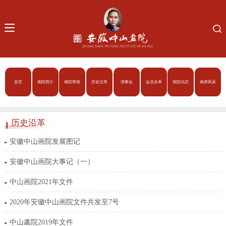
首页
画院简介
画院章程
历史沿革
理事会
会员名单
画院动态
画师风采
历史沿革
安徽中山画院发展图记
安徽中山画院大事记（一）
中山画院2021年文件
2020年安徽中山画院文件共发至7号
中山畵院2019年文件